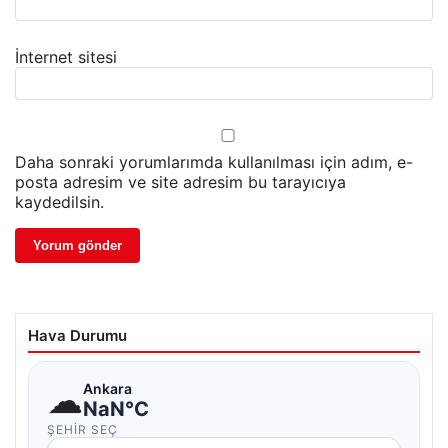
İnternet sitesi
Daha sonraki yorumlarımda kullanılması için adım, e-
posta adresim ve site adresim bu tarayıcıya
kaydedilsin.
Hava Durumu
☁
Ankara
NaN°C
ŞEHIR SEÇ