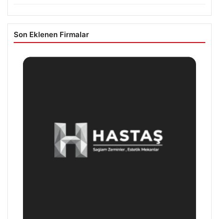
Son Eklenen Firmalar