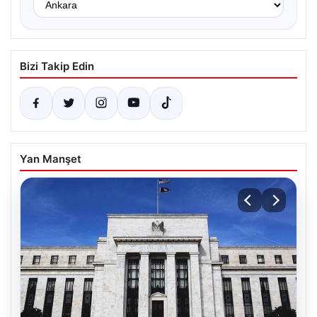
Bizi Takip Edin
Yan Manşet