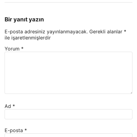
Bir yanıt yazın
E-posta adresiniz yayınlanmayacak.
Gerekli alanlar
*
ile işaretlenmişlerdir
Yorum
*
Ad
*
E-posta
*