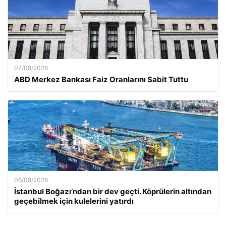
07/08/2026
ABD Merkez Bankası Faiz Oranlarını Sabit Tuttu
06/08/2026
İstanbul Boğazı’ndan bir dev geçti. Köprülerin altından
geçebilmek için kulelerini yatırdı