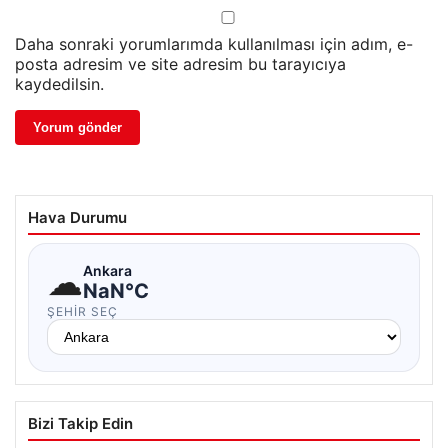
Daha sonraki yorumlarımda kullanılması için adım, e-
posta adresim ve site adresim bu tarayıcıya
kaydedilsin.
Hava Durumu
☁
Ankara
NaN°C
ŞEHIR SEÇ
Bizi Takip Edin