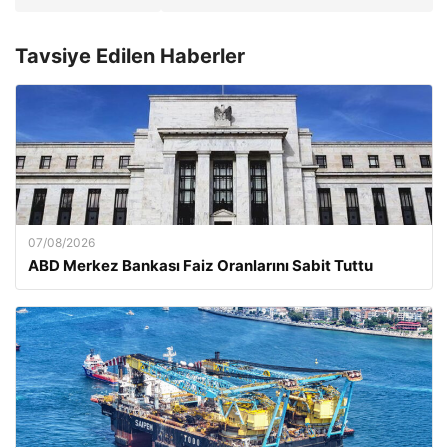
Tavsiye Edilen Haberler
07/08/2026
ABD Merkez Bankası Faiz Oranlarını Sabit Tuttu