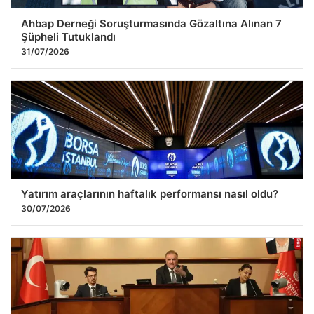
Ahbap Derneği Soruşturmasında Gözaltına Alınan 7
Şüpheli Tutuklandı
31/07/2026
Yatırım araçlarının haftalık performansı nasıl oldu?
30/07/2026