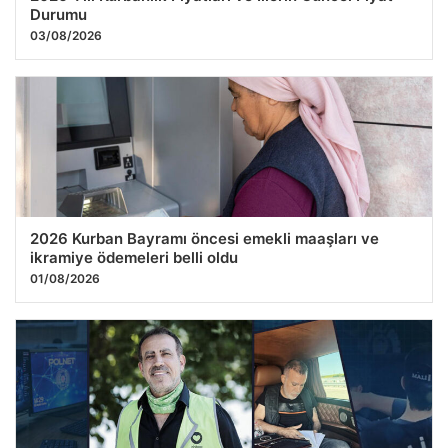
Durumu
03/08/2026
2026 Kurban Bayramı öncesi emekli maaşları ve
ikramiye ödemeleri belli oldu
01/08/2026