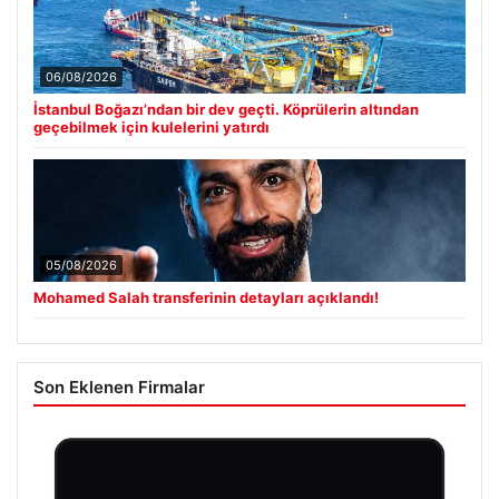
06/08/2026
İstanbul Boğazı’ndan bir dev geçti. Köprülerin altından
geçebilmek için kulelerini yatırdı
05/08/2026
Mohamed Salah transferinin detayları açıklandı!
Son Eklenen Firmalar