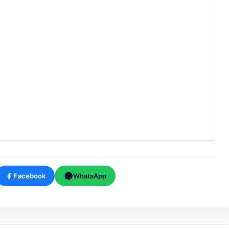
Facebook
WhatsApp