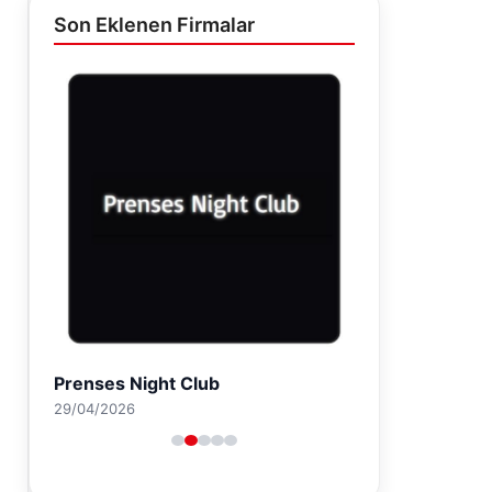
Son Eklenen Firmalar
Prenses Night Club
29/04/2026