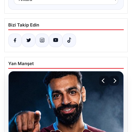
Bizi Takip Edin
Yan Manşet