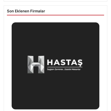
Son Eklenen Firmalar