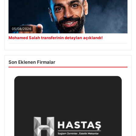
05/08/2026
Mohamed Salah transferinin detayları açıklandı!
Son Eklenen Firmalar