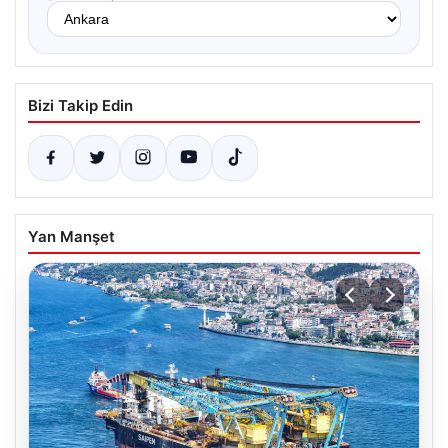
Bizi Takip Edin
Yan Manşet