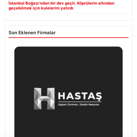
İstanbul Boğazı’ndan bir dev geçti. Köprülerin altından
geçebilmek için kulelerini yatırdı
Son Eklenen Firmalar