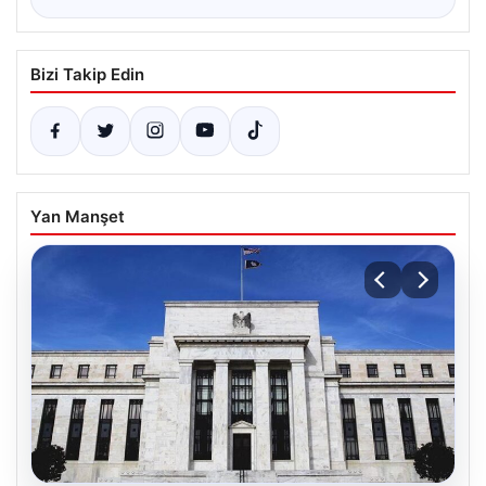
Bizi Takip Edin
Yan Manşet