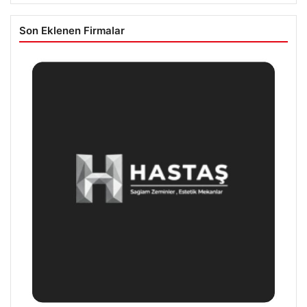
Son Eklenen Firmalar