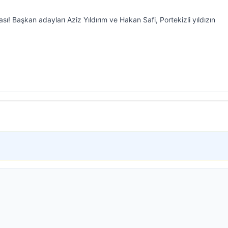
! Başkan adayları Aziz Yıldırım ve Hakan Safi, Portekizli yıldızın