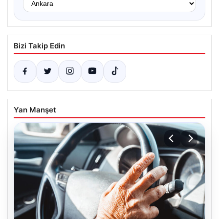
Bizi Takip Edin
Yan Manşet