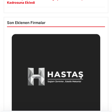
Kadrosuna Ekledi
Son Eklenen Firmalar