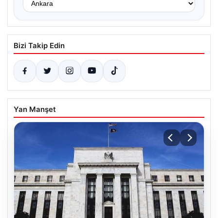
Bizi Takip Edin
Yan Manşet