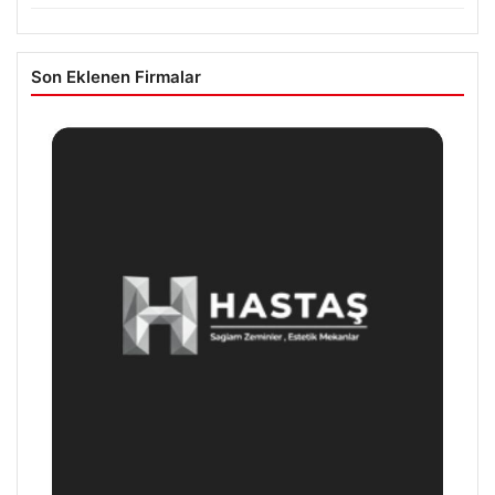
Son Eklenen Firmalar