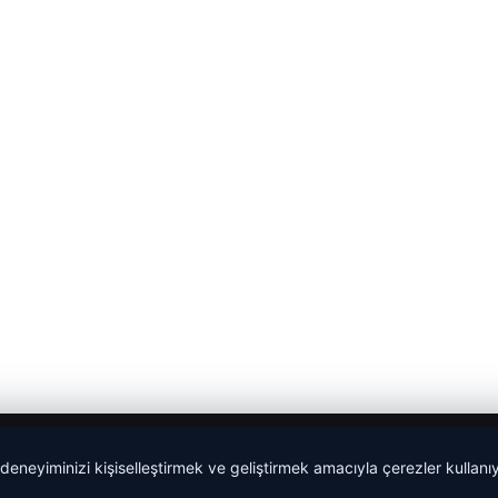
 deneyiminizi kişiselleştirmek ve geliştirmek amacıyla çerezler kullan