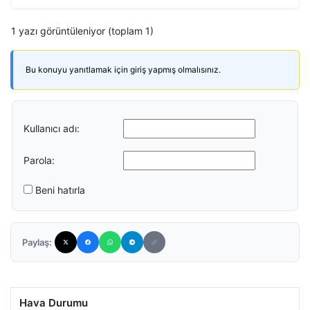
1 yazı görüntüleniyor (toplam 1)
Bu konuyu yanıtlamak için giriş yapmış olmalısınız.
Kullanıcı adı:
Parola:
Beni hatırla
Paylaş:
Hava Durumu