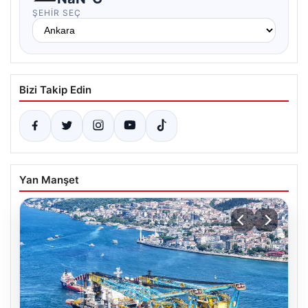
ŞEHIR SEÇ
Bizi Takip Edin
Yan Manşet