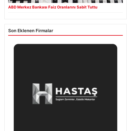
ABD Merkez Bankası Faiz Oranlarını Sabit Tuttu
Son Eklenen Firmalar