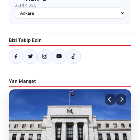
ŞEHIR SEÇ
Bizi Takip Edin
Yan Manşet