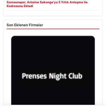
Samsunspor, Antoine Sekongo’yu 5 Yıllık Anlaşma ile
Kadrosuna Ekledi
Son Eklenen Firmalar