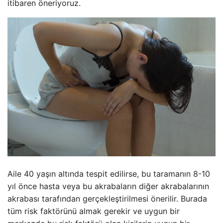
itibaren öneriyoruz.
Aile 40 yaşın altında tespit edilirse, bu taramanın 8-10
yıl önce hasta veya bu akrabaların diğer akrabalarının
akrabası tarafından gerçekleştirilmesi önerilir. Burada
tüm risk faktörünü almak gerekir ve uygun bir