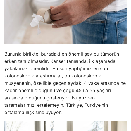
Bununla birlikte, buradaki en önemli şey bu tümörün
erken tanı olmasıdır. Kanser tanısında, ilk aşamada
yakalamak önemlidir. En son yaptığımız en son
kolonoskopik araştırmalar, bu kolonoskopik
muayenenin, özellikle geçen aydaki 4 vaka arasında ne
kadar önemli olduğunu ve çoğu 45 ila 55 yaşları
arasında olduğunu gösteriyor. Bu yüzden
taramalarımızı ertelemeyin. Türkiye, Türkiye’nin
ortalama ilişkisine uyuyor.