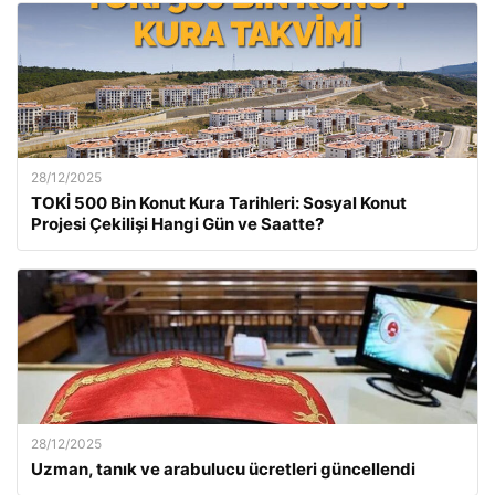
28/12/2025
TOKİ 500 Bin Konut Kura Tarihleri: Sosyal Konut
Projesi Çekilişi Hangi Gün ve Saatte?
28/12/2025
Uzman, tanık ve arabulucu ücretleri güncellendi