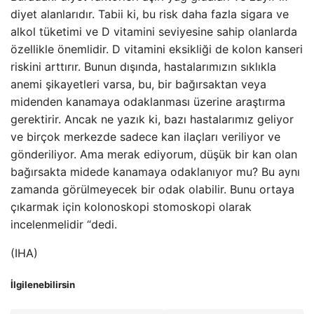
diyet alanlarıdır. Tabii ki, bu risk daha fazla sigara ve
alkol tüketimi ve D vitamini seviyesine sahip olanlarda
özellikle önemlidir. D vitamini eksikliği de kolon kanseri
riskini arttırır. Bunun dışında, hastalarımızın sıklıkla
anemi şikayetleri varsa, bu, bir bağırsaktan veya
midenden kanamaya odaklanması üzerine araştırma
gerektirir. Ancak ne yazık ki, bazı hastalarımız geliyor
ve birçok merkezde sadece kan ilaçları veriliyor ve
gönderiliyor. Ama merak ediyorum, düşük bir kan olan
bağırsakta midede kanamaya odaklanıyor mu? Bu aynı
zamanda görülmeyecek bir odak olabilir. Bunu ortaya
çıkarmak için kolonoskopi stomoskopi olarak
incelenmelidir “dedi.
(IHA)
İlgilenebilirsin