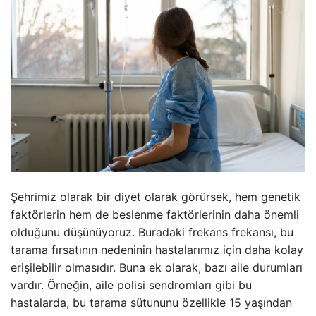
Şehrimiz olarak bir diyet olarak görürsek, hem genetik
faktörlerin hem de beslenme faktörlerinin daha önemli
olduğunu düşünüyoruz. Buradaki frekans frekansı, bu
tarama fırsatının nedeninin hastalarımız için daha kolay
erişilebilir olmasıdır. Buna ek olarak, bazı aile durumları
vardır. Örneğin, aile polisi sendromları gibi bu
hastalarda, bu tarama sütununu özellikle 15 yaşından