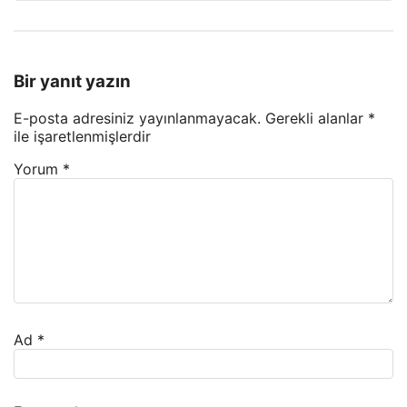
Bir yanıt yazın
E-posta adresiniz yayınlanmayacak.
Gerekli alanlar
*
ile işaretlenmişlerdir
Yorum
*
Ad
*