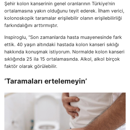
Şehir kolon kanserinin genel oranlarının Türkiye’nin
ortalamasına yakın olduğunu teyit ederek. İlham verici,
kolonoskopik taramalar erişilebilir olanın erişilebilirliği
farkındalığını arttırmıştır.
Inspiroglu, “Son zamanlarda hasta muayenesinde fark
ettik. 40 yaşın altındaki hastada kolon kanseri sıklığı
hakkında konuşmak istiyorum. Normalde kolon kanseri
sıklığında 25 ila 15 ortalamasında. Alkol, alkol birçok
faktör olarak görülebilir.
‘Taramaları ertelemeyin’