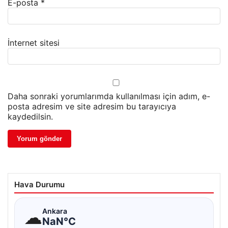
E-posta
*
İnternet sitesi
Daha sonraki yorumlarımda kullanılması için adım, e-
posta adresim ve site adresim bu tarayıcıya
kaydedilsin.
Hava Durumu
☁
Ankara
NaN°C