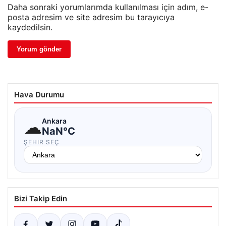
Daha sonraki yorumlarımda kullanılması için adım, e-
posta adresim ve site adresim bu tarayıcıya
kaydedilsin.
Hava Durumu
☁
Ankara
NaN°C
ŞEHIR SEÇ
Bizi Takip Edin