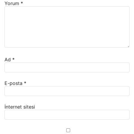
Yorum
*
Ad
*
E-posta
*
İnternet sitesi