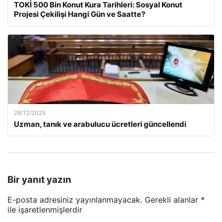
TOKİ 500 Bin Konut Kura Tarihleri: Sosyal Konut
Projesi Çekilişi Hangi Gün ve Saatte?
28/12/2025
Uzman, tanık ve arabulucu ücretleri güncellendi
Bir yanıt yazın
E-posta adresiniz yayınlanmayacak.
Gerekli alanlar
*
ile işaretlenmişlerdir