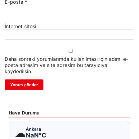
E-posta
*
İnternet sitesi
Daha sonraki yorumlarımda kullanılması için adım, e-
posta adresim ve site adresim bu tarayıcıya
kaydedilsin.
Hava Durumu
☁
Ankara
NaN°C