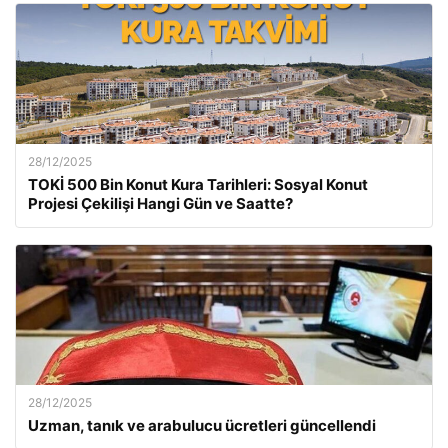
28/12/2025
TOKİ 500 Bin Konut Kura Tarihleri: Sosyal Konut
Projesi Çekilişi Hangi Gün ve Saatte?
28/12/2025
Uzman, tanık ve arabulucu ücretleri güncellendi