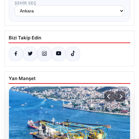
ŞEHIR SEÇ
Bizi Takip Edin
Yan Manşet