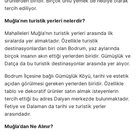
ürünlerden biridir. Birçok ünlü yemek de hediye olarak
tercih ediliyor.
Muğla’nın turistik yerleri nelerdir?
Mahalleleri Muğla’nın turistik yerleri arasında ilk
sıralarda yer almaktadır. Özellikle turistik
destinasyonlardan biri olan Bodrum, yaz aylarında
birçok insanın akın ettiği yerlerden biridir. Gümüşlük ve
Datça da bu turistik destinasyonlar arasında yer alıyor.
Bodrum İlçesine bağlı Gümüşlük Köyü, tarihi ve estetik
açıdan görülmesi gereken yerlerden biridir. Özellikle
tablo ve dekoratif ürünler satın almak isteyenlerin
tercih ettiği bu adres Dalyan merkezde bulunmaktadır.
Fetiye ve Dalaman da tarihi ve turistik yerler
arasındadır.
Muğla’dan Ne Alınır?