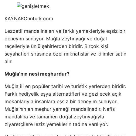
KAYNAK
Cnnturk.com
Lezzetli mandalinaları ve farklı yemekleriyle eşsiz bir
deneyim sunuyor. Muğla zeytinyağı ve doğal
reçelleriyle ünlü şehirlerden biridir. Birçok kişi
seyahatleri sırasında özel mıknatıslar ve kilimler satın
alır.
Muğla’nın nesi meşhurdur?
Muğla ili en popüler tarihi ve turistik yerlerden biridir.
Farklı hediyelik eşya alternatifleri ve gezilecek açık
mekanlarıyla insanlara eşsiz bir deneyim sunuyor.
Muğla’nın en meşhur yemeği mandalinadır. Nefis
mandalina ve tamamen doğal zeytinyağıyla
ziyaretçilere leziz yemeklerin tadına varılıyor.