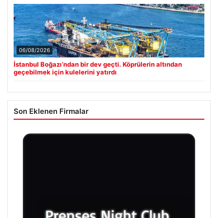
06/08/2026
İstanbul Boğazı’ndan bir dev geçti. Köprülerin altından
geçebilmek için kulelerini yatırdı
Son Eklenen Firmalar