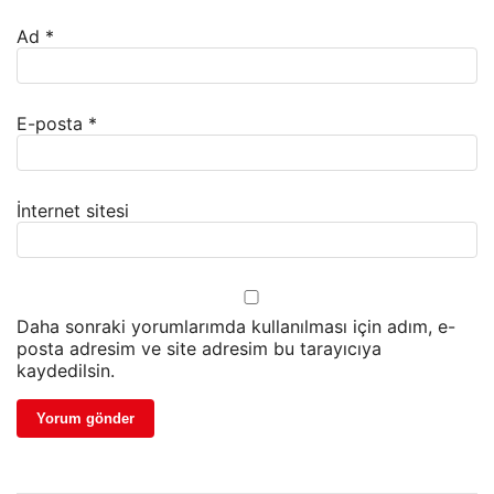
Ad
*
E-posta
*
İnternet sitesi
Daha sonraki yorumlarımda kullanılması için adım, e-
posta adresim ve site adresim bu tarayıcıya
kaydedilsin.