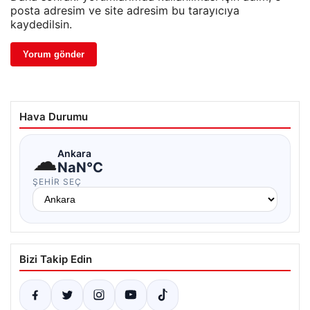
posta adresim ve site adresim bu tarayıcıya
kaydedilsin.
Hava Durumu
☁
Ankara
NaN°C
ŞEHIR SEÇ
Bizi Takip Edin