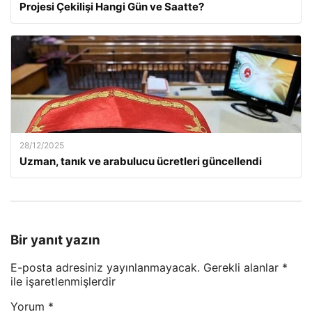
Projesi Çekilişi Hangi Gün ve Saatte?
28/12/2025
Uzman, tanık ve arabulucu ücretleri güncellendi
Bir yanıt yazın
E-posta adresiniz yayınlanmayacak.
Gerekli alanlar
*
ile işaretlenmişlerdir
Yorum
*