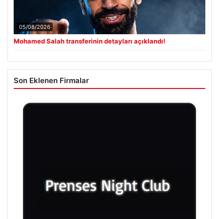
05/08/2026
Mohamed Salah transferinin detayları açıklandı!
Son Eklenen Firmalar