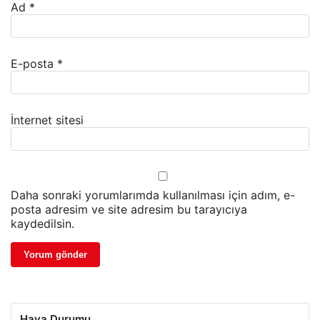
Ad
*
E-posta
*
İnternet sitesi
Daha sonraki yorumlarımda kullanılması için adım, e-
posta adresim ve site adresim bu tarayıcıya
kaydedilsin.
Hava Durumu