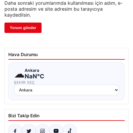
Daha sonraki yorumlarımda kullanılması için adım, e-
posta adresim ve site adresim bu tarayıcıya
kaydedilsin.
Hava Durumu
☁
Ankara
NaN°C
ŞEHIR SEÇ
Bizi Takip Edin