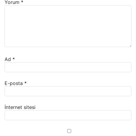
Yorum
*
Ad
*
E-posta
*
İnternet sitesi