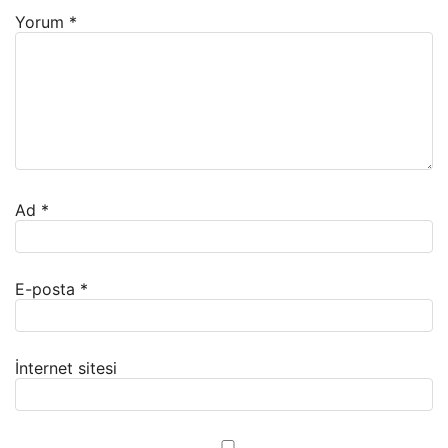
Yorum
*
Ad
*
E-posta
*
İnternet sitesi