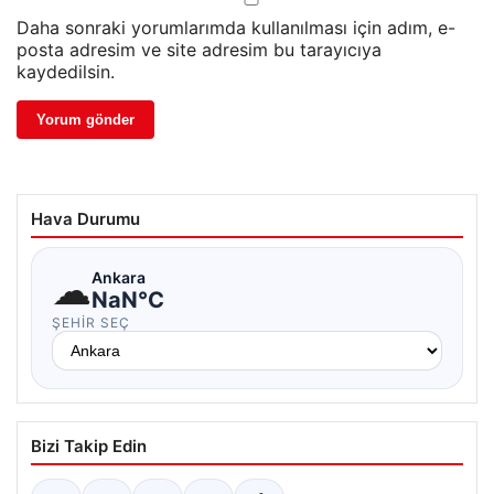
Daha sonraki yorumlarımda kullanılması için adım, e-
posta adresim ve site adresim bu tarayıcıya
kaydedilsin.
Hava Durumu
☁
Ankara
NaN°C
ŞEHIR SEÇ
Bizi Takip Edin