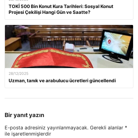
TOKİ 500 Bin Konut Kura Tarihleri: Sosyal Konut
Projesi Çekilişi Hangi Gün ve Saatte?
28/12/2025
Uzman, tanık ve arabulucu ücretleri güncellendi
Bir yanıt yazın
E-posta adresiniz yayınlanmayacak.
Gerekli alanlar
*
ile işaretlenmişlerdir