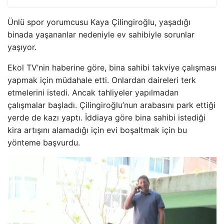
Ünlü spor yorumcusu Kaya Çilingiroğlu, yaşadığı
binada yaşananlar nedeniyle ev sahibiyle sorunlar
yaşıyor.
Ekol TV’nin haberine göre, bina sahibi takviye çalışması
yapmak için müdahale etti. Onlardan daireleri terk
etmelerini istedi. Ancak tahliyeler yapılmadan
çalışmalar başladı. Çilingiroğlu’nun arabasını park ettiği
yerde de kazı yaptı. İddiaya göre bina sahibi istediği
kira artışını alamadığı için evi boşaltmak için bu
yönteme başvurdu.