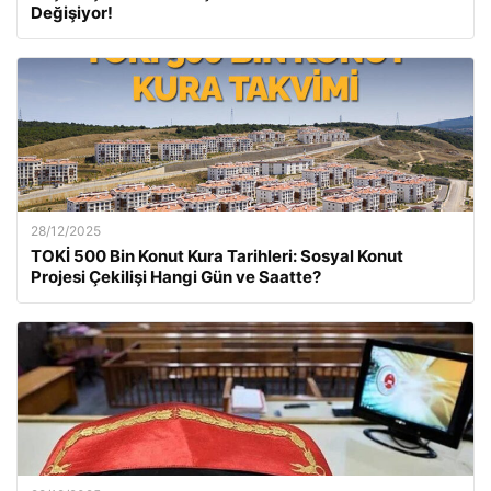
Değişiyor!
28/12/2025
TOKİ 500 Bin Konut Kura Tarihleri: Sosyal Konut
Projesi Çekilişi Hangi Gün ve Saatte?