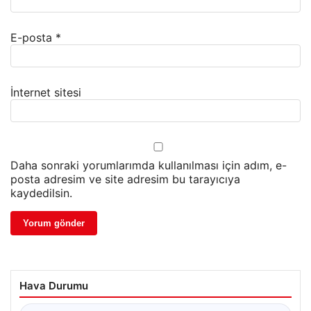
E-posta
*
İnternet sitesi
Daha sonraki yorumlarımda kullanılması için adım, e-
posta adresim ve site adresim bu tarayıcıya
kaydedilsin.
Hava Durumu