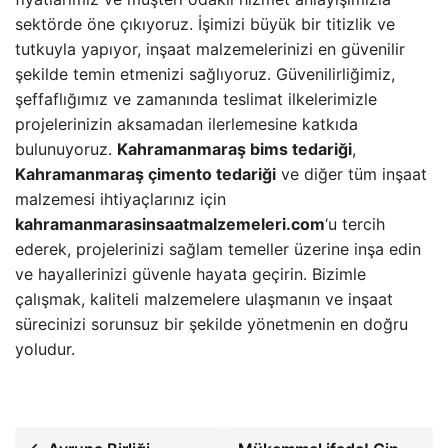
sektörde öne çıkıyoruz. İşimizi büyük bir titizlik ve
tutkuyla yapıyor, inşaat malzemelerinizi en güvenilir
şekilde temin etmenizi sağlıyoruz. Güvenilirliğimiz,
şeffaflığımız ve zamanında teslimat ilkelerimizle
projelerinizin aksamadan ilerlemesine katkıda
bulunuyoruz.
Kahramanmaraş bims tedariği
,
Kahramanmaraş çimento tedariği
ve diğer tüm inşaat
malzemesi ihtiyaçlarınız için
kahramanmarasinsaatmalzemeleri.com
‘u tercih
ederek, projelerinizi sağlam temeller üzerine inşa edin
ve hayallerinizi güvenle hayata geçirin. Bizimle
çalışmak, kaliteli malzemelere ulaşmanın ve inşaat
sürecinizi sorunsuz bir şekilde yönetmenin en doğru
yoludur.