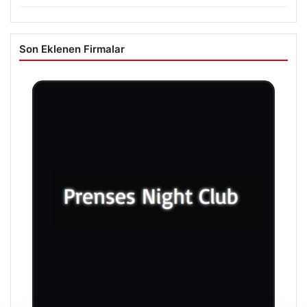
Son Eklenen Firmalar