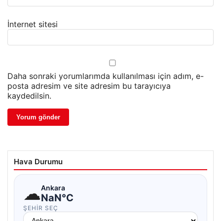
İnternet sitesi
Daha sonraki yorumlarımda kullanılması için adım, e-
posta adresim ve site adresim bu tarayıcıya
kaydedilsin.
Hava Durumu
☁
Ankara
NaN°C
ŞEHIR SEÇ