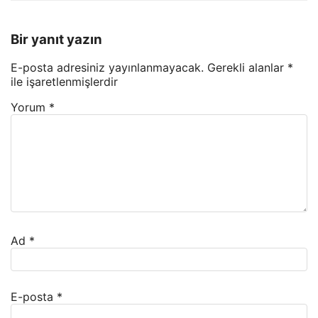
Bir yanıt yazın
E-posta adresiniz yayınlanmayacak.
Gerekli alanlar
*
ile işaretlenmişlerdir
Yorum
*
Ad
*
E-posta
*