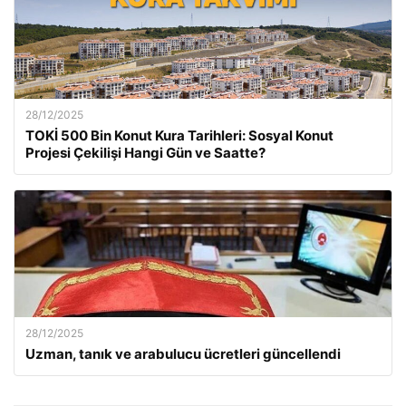
28/12/2025
TOKİ 500 Bin Konut Kura Tarihleri: Sosyal Konut
Projesi Çekilişi Hangi Gün ve Saatte?
28/12/2025
Uzman, tanık ve arabulucu ücretleri güncellendi