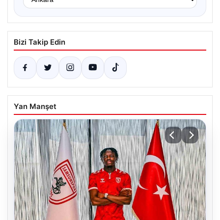
Bizi Takip Edin
Yan Manşet