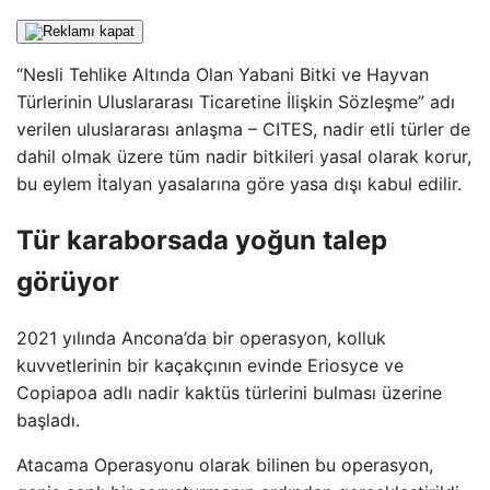
“Nesli Tehlike Altında Olan Yabani Bitki ve Hayvan
Türlerinin Uluslararası Ticaretine İlişkin Sözleşme” adı
verilen uluslararası anlaşma – CITES, nadir etli türler de
dahil olmak üzere tüm nadir bitkileri yasal olarak korur,
bu eylem İtalyan yasalarına göre yasa dışı kabul edilir.
Tür karaborsada yoğun talep
görüyor
2021 yılında Ancona’da bir operasyon, kolluk
kuvvetlerinin bir kaçakçının evinde Eriosyce ve
Copiapoa adlı nadir kaktüs türlerini bulması üzerine
başladı.
Atacama Operasyonu olarak bilinen bu operasyon,