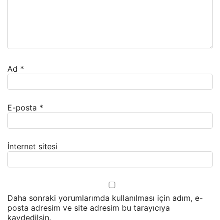
Ad
*
E-posta
*
İnternet sitesi
Daha sonraki yorumlarımda kullanılması için adım, e-
posta adresim ve site adresim bu tarayıcıya
kaydedilsin.