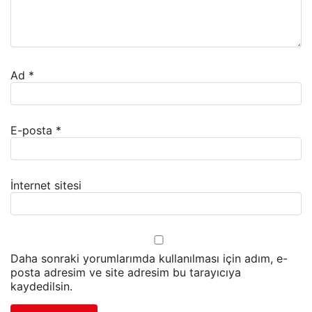
Ad
*
E-posta
*
İnternet sitesi
Daha sonraki yorumlarımda kullanılması için adım, e-
posta adresim ve site adresim bu tarayıcıya
kaydedilsin.