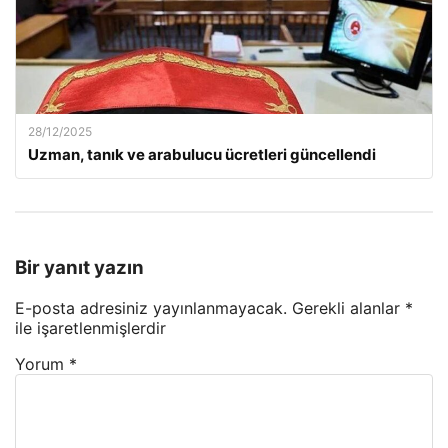
28/12/2025
Uzman, tanık ve arabulucu ücretleri güncellendi
Bir yanıt yazın
E-posta adresiniz yayınlanmayacak.
Gerekli alanlar
*
ile işaretlenmişlerdir
Yorum
*