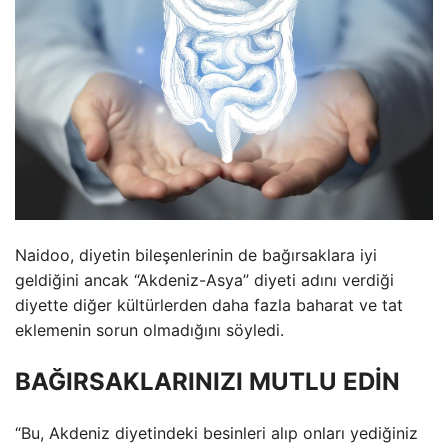
Naidoo, diyetin bileşenlerinin de bağırsaklara iyi
geldiğini ancak “Akdeniz-Asya” diyeti adını verdiği
diyette diğer kültürlerden daha fazla baharat ve tat
eklemenin sorun olmadığını söyledi.
BAĞIRSAKLARINIZI MUTLU EDİN
“Bu, Akdeniz diyetindeki besinleri alıp onları yediğiniz