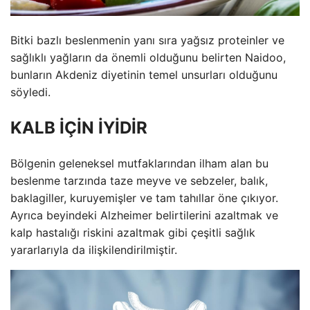
Bitki bazlı beslenmenin yanı sıra yağsız proteinler ve
sağlıklı yağların da önemli olduğunu belirten Naidoo,
bunların Akdeniz diyetinin temel unsurları olduğunu
söyledi.
KALB İÇİN İYİDİR
Bölgenin geleneksel mutfaklarından ilham alan bu
beslenme tarzında taze meyve ve sebzeler, balık,
baklagiller, kuruyemişler ve tam tahıllar öne çıkıyor.
Ayrıca beyindeki Alzheimer belirtilerini azaltmak ve
kalp hastalığı riskini azaltmak gibi çeşitli sağlık
yararlarıyla da ilişkilendirilmiştir.