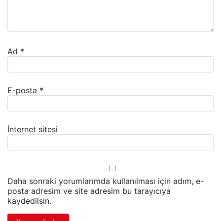
Ad
*
E-posta
*
İnternet sitesi
Daha sonraki yorumlarımda kullanılması için adım, e-
posta adresim ve site adresim bu tarayıcıya
kaydedilsin.