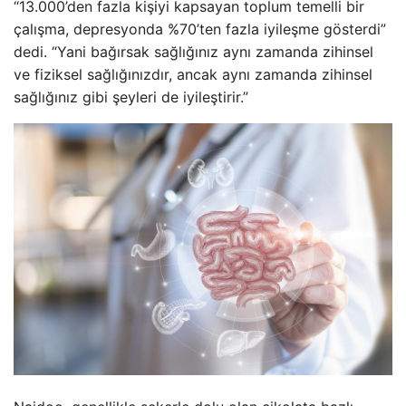
“13.000’den fazla kişiyi kapsayan toplum temelli bir
çalışma, depresyonda %70’ten fazla iyileşme gösterdi”
dedi. “Yani bağırsak sağlığınız aynı zamanda zihinsel
ve fiziksel sağlığınızdır, ancak aynı zamanda zihinsel
sağlığınız gibi şeyleri de iyileştirir.”