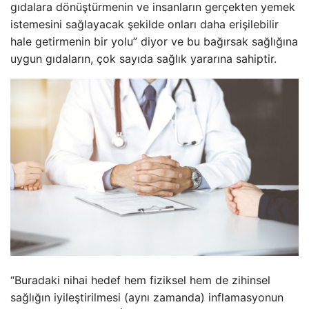
gıdalara dönüştürmenin ve insanların gerçekten yemek
istemesini sağlayacak şekilde onları daha erişilebilir
hale getirmenin bir yolu” diyor ve bu bağırsak sağlığına
uygun gıdaların, çok sayıda sağlık yararına sahiptir.
“Buradaki nihai hedef hem fiziksel hem de zihinsel
sağlığın iyileştirilmesi (aynı zamanda) inflamasyonun