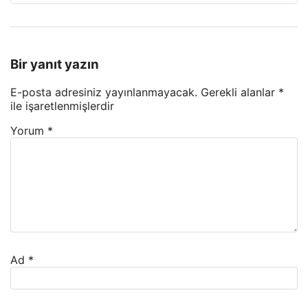
Bir yanıt yazın
E-posta adresiniz yayınlanmayacak.
Gerekli alanlar
*
ile işaretlenmişlerdir
Yorum
*
Ad
*