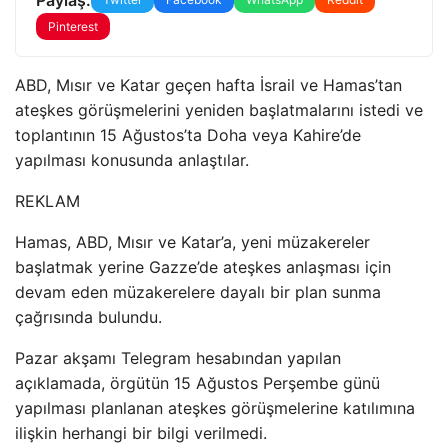
Pinterest
ABD, Mısır ve Katar geçen hafta İsrail ve Hamas’tan
ateşkes görüşmelerini yeniden başlatmalarını istedi ve
toplantının 15 Ağustos’ta Doha veya Kahire’de
yapılması konusunda anlaştılar.
REKLAM
Hamas, ABD, Mısır ve Katar’a, yeni müzakereler
başlatmak yerine Gazze’de ateşkes anlaşması için
devam eden müzakerelere dayalı bir plan sunma
çağrısında bulundu.
Pazar akşamı Telegram hesabından yapılan
açıklamada, örgütün 15 Ağustos Perşembe günü
yapılması planlanan ateşkes görüşmelerine katılımına
ilişkin herhangi bir bilgi verilmedi.