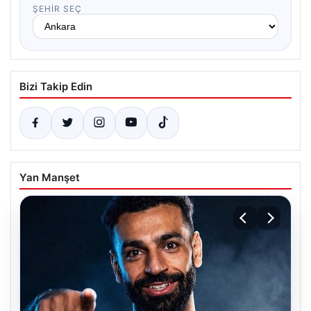
ŞEHIR SEÇ
Bizi Takip Edin
Yan Manşet