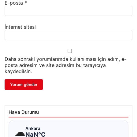
E-posta
*
İnternet sitesi
Daha sonraki yorumlarımda kullanılması için adım, e-
posta adresim ve site adresim bu tarayıcıya
kaydedilsin.
Hava Durumu
☁
Ankara
NaN°C