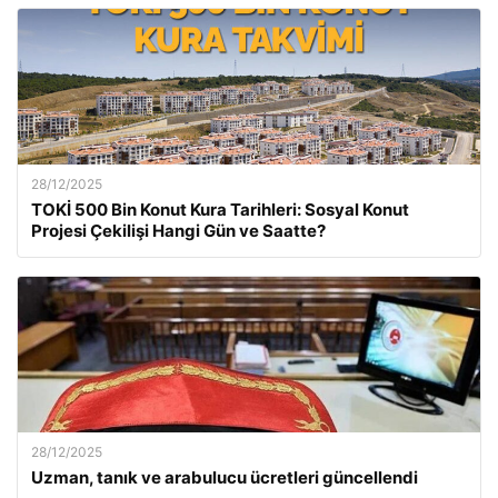
28/12/2025
TOKİ 500 Bin Konut Kura Tarihleri: Sosyal Konut
Projesi Çekilişi Hangi Gün ve Saatte?
28/12/2025
Uzman, tanık ve arabulucu ücretleri güncellendi