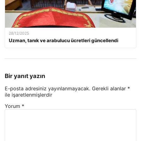
28/12/2025
Uzman, tanık ve arabulucu ücretleri güncellendi
Bir yanıt yazın
E-posta adresiniz yayınlanmayacak.
Gerekli alanlar
*
ile işaretlenmişlerdir
Yorum
*