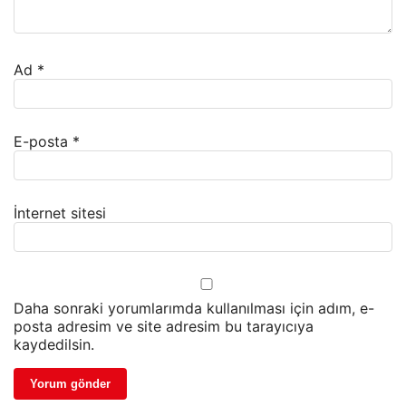
Ad
*
E-posta
*
İnternet sitesi
Daha sonraki yorumlarımda kullanılması için adım, e-
posta adresim ve site adresim bu tarayıcıya
kaydedilsin.