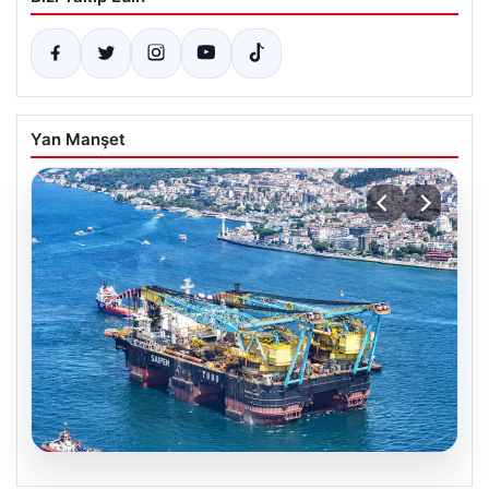
Yan Manşet
06.08.2026