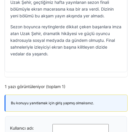
Uzak Şehir, geçtiğimiz hafta yayınlanan sezon finali
bölümüyle ekran macerasına kısa bir ara verdi. Dizinin
yeni bölümü bu akşam yayın akışında yer almadı.
Sezon boyunca reytinglerde dikkat çeken başarılara imza
atan Uzak Şehir, dramatik hikâyesi ve güçlü oyuncu
kadrosuyla sosyal medyada da gündem olmuştu. Final
sahneleriyle izleyiciyi ekran başına kilitleyen dizide
vedalar da yaşandı.
1 yazı görüntüleniyor (toplam 1)
Bu konuyu yanıtlamak için giriş yapmış olmalısınız.
Kullanıcı adı: