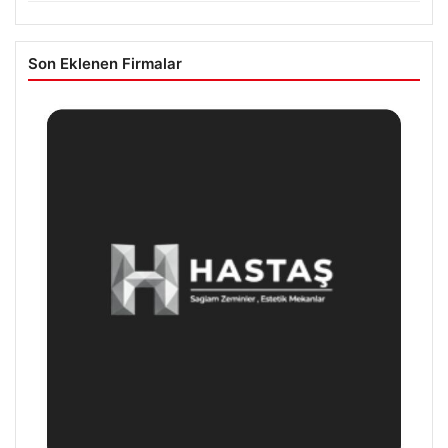
Son Eklenen Firmalar