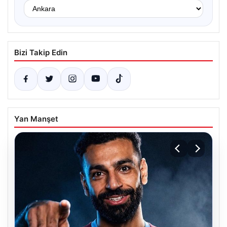
Bizi Takip Edin
Yan Manşet