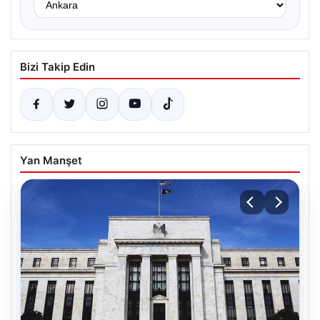
Bizi Takip Edin
Yan Manşet