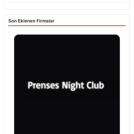
Son Eklenen Firmalar