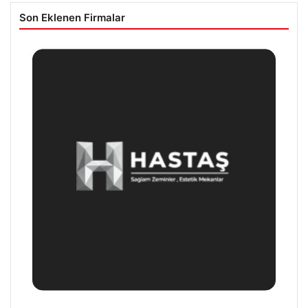
Son Eklenen Firmalar