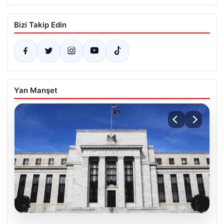
Bizi Takip Edin
Yan Manşet