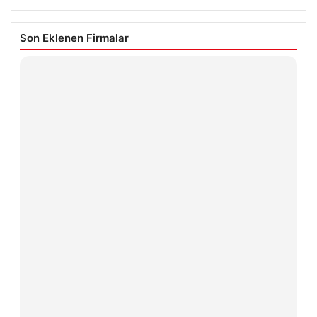
Son Eklenen Firmalar