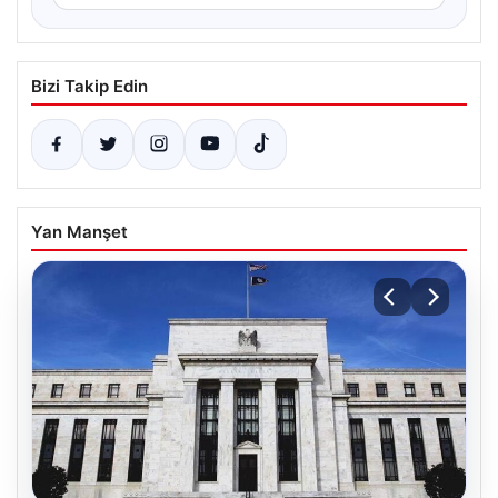
Bizi Takip Edin
Yan Manşet