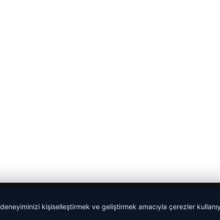
 deneyiminizi kişiselleştirmek ve geliştirmek amacıyla çerezler kullan