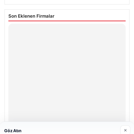
Son Eklenen Firmalar
×
Göz Atın