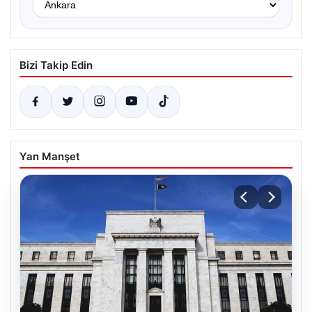
Bizi Takip Edin
Yan Manşet