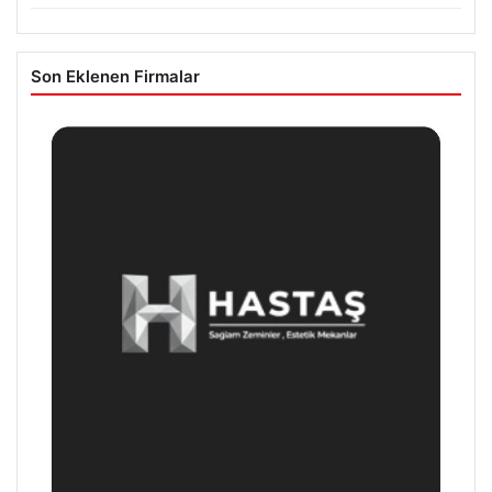
Son Eklenen Firmalar