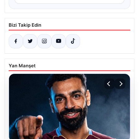
Bizi Takip Edin
Yan Manşet