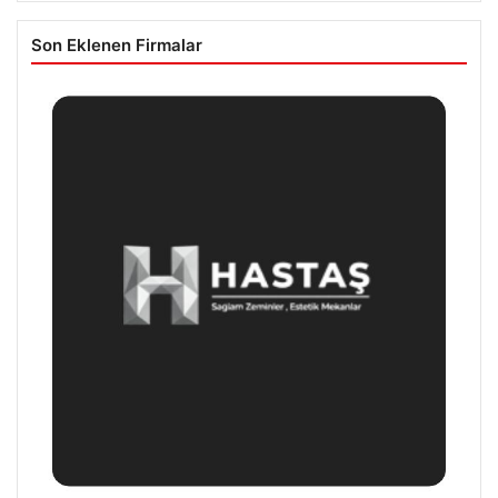
Son Eklenen Firmalar