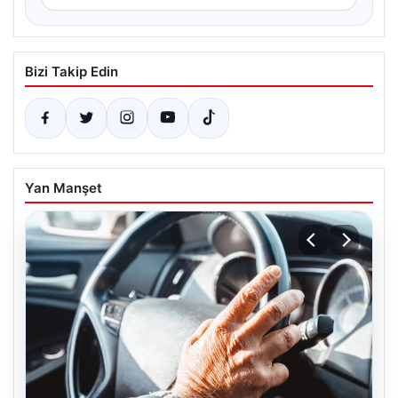
Bizi Takip Edin
Yan Manşet