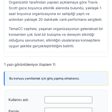
Organizatör tarafından yapılan açıklamaya göre Travis
Scott gece boyunca etkinlik alanında bulundu, yaklaşık 1
saat boyunca organizasyona ev sahipliği yaptı ve
ardından yaklaşık 20 dakikalık canlı performans sergiledi.
TemaCC cephesi, yaşanan organizasyonun geleneksel bir
konserden çok özel bir buluşma ve deneyim etkinliği
olduğunu savunurken, etkinliğin uluslararası konseptlere
uygun şekilde gerçekleştirildiğini belirtti.
1 yazı görüntüleniyor (toplam 1)
Bu konuyu yanıtlamak için giriş yapmış olmalısınız.
Kullanıcı adı:
Parola: