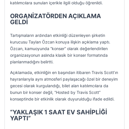
katılımcılara sunulan içerikle ilgili olduğu öğrenildi.
ORGANİZATÖRDEN AÇIKLAMA
GELDİ
Tartışmaların ardından etkinliği düzenleyen şirketin
kurucusu Taylan Özcan konuya ilişkin açıklama yaptı.
Özcan, kamuoyunda “konser” olarak değerlendirilen
organizasyonun aslında klasik bir konser formatında
planlanmadığını belirtti.
Açıklamada, etkinliğin en başından itibaren Travis Scott’ın
hayranlarıyla aynı atmosferi paylaşacağı özel bir deneyim
gecesi olarak kurgulandığı, bilet alan katılımcılara da
bunun bir konser değil, “Hosted by Travis Scott”
konseptinde bir etkinlik olarak duyurulduğu ifade edildi.
“YAKLAŞIK 1 SAAT EV SAHİPLİĞİ
YAPTI”