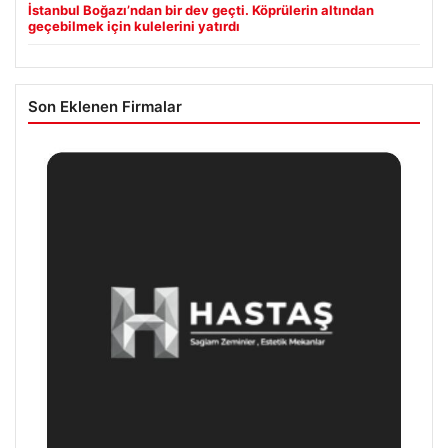
İstanbul Boğazı’ndan bir dev geçti. Köprülerin altından
geçebilmek için kulelerini yatırdı
Son Eklenen Firmalar