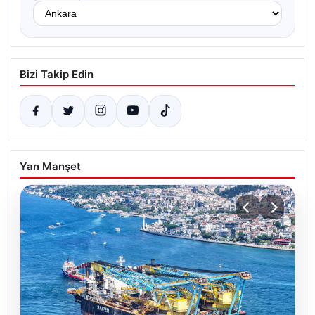
Bizi Takip Edin
Yan Manşet