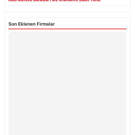
Son Eklenen Firmalar