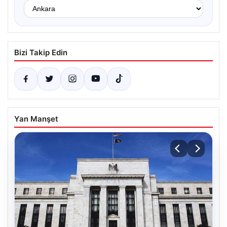
Bizi Takip Edin
Yan Manşet