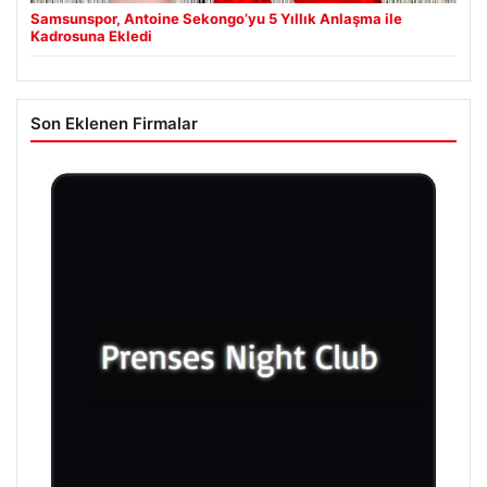
Samsunspor, Antoine Sekongo’yu 5 Yıllık Anlaşma ile
Kadrosuna Ekledi
Son Eklenen Firmalar