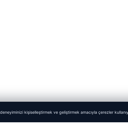
 deneyiminizi kişiselleştirmek ve geliştirmek amacıyla çerezler kullan