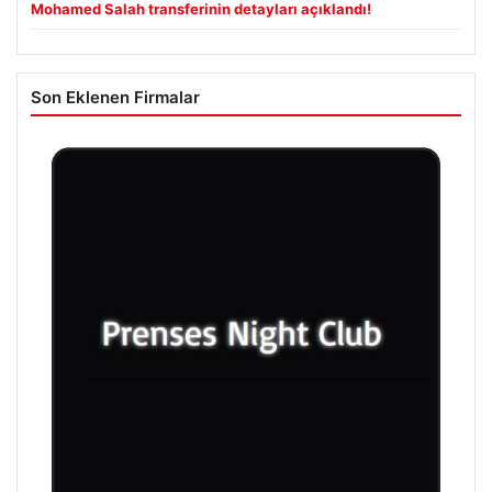
Mohamed Salah transferinin detayları açıklandı!
Son Eklenen Firmalar