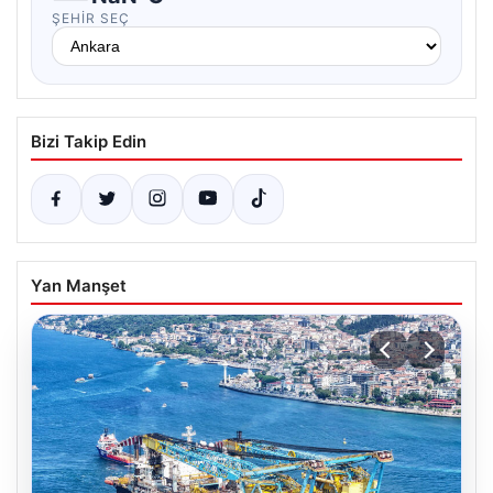
ŞEHIR SEÇ
Bizi Takip Edin
Yan Manşet