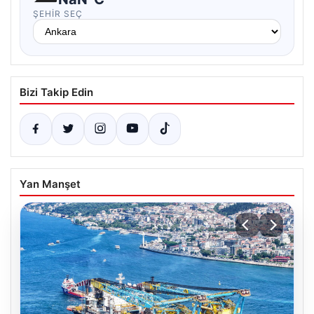
ŞEHIR SEÇ
Bizi Takip Edin
Yan Manşet