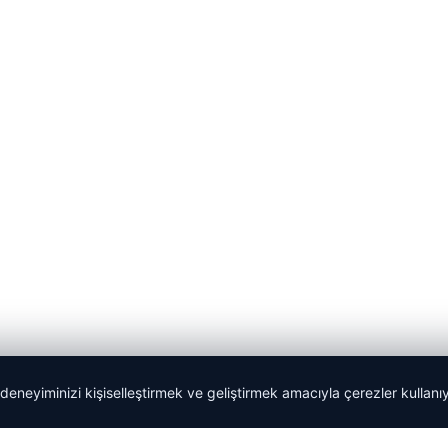
 deneyiminizi kişiselleştirmek ve geliştirmek amacıyla çerezler kullan